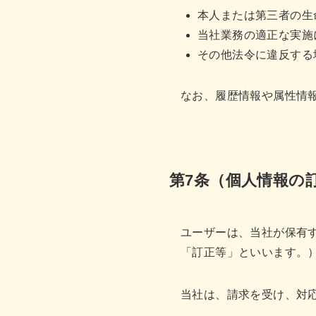
本人または第三者の生
当社業務の適正な実施
その他法令に違反する
なお、履歴情報や属性情
第7条（個人情報の
ユーザーは、当社が保有
「訂正等」といいます。
当社は、請求を受け、対