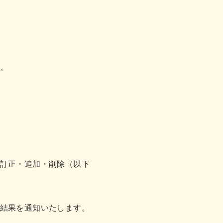
。
訂正・追加・削除（以下
結果を通知いたします。