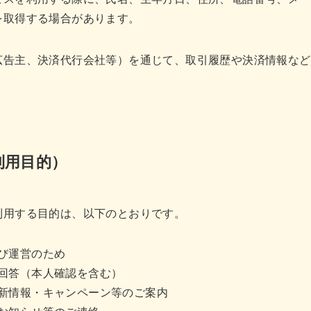
を取得する場合があります。
広告主、決済代行会社等）を通じて、取引履歴や決済情報など
利用目的）
利用する目的は、以下のとおりです。
び運営のため
回答（本人確認を含む）
新情報・キャンペーン等のご案内