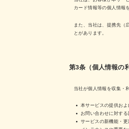
カード情報等の個人情報
また、当社は、提携先（
とがあります。
第3条（個人情報の
当社が個人情報を収集・
本サービスの提供およ
お問い合わせに対する
サービスの新機能・更