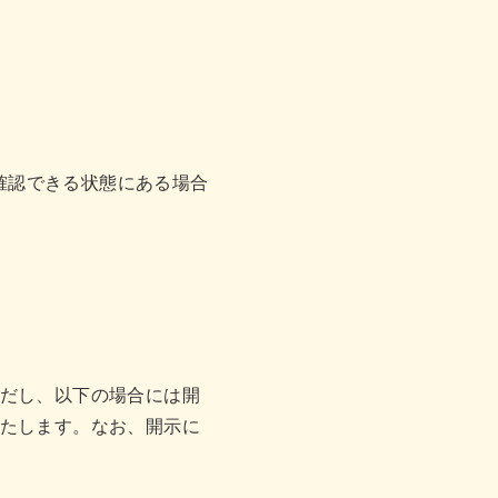
確認できる状態にある場合
だし、以下の場合には開
たします。なお、開示に