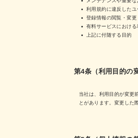
メンテナンスや重要な
利用規約に違反したユ
登録情報の閲覧・変更
有料サービスにおける
上記に付随する目的
第4条（利用目的の
当社は、利用目的が変更
とがあります。変更した