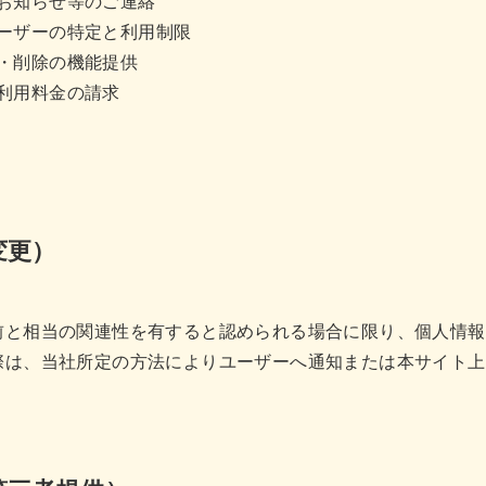
お知らせ等のご連絡
ーザーの特定と利用制限
・削除の機能提供
利用料金の請求
変更）
前と相当の関連性を有すると認められる場合に限り、個人情報
際は、当社所定の方法によりユーザーへ通知または本サイト上