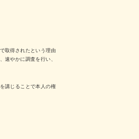
で取得されたという理由
、速やかに調査を行い、
を講じることで本人の権