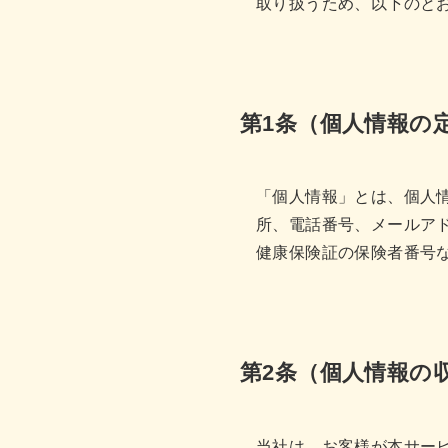
取り扱うため、以下のと
第1条（個人情報の
「個人情報」とは、個人
所、電話番号、メールア
健康保険証の保険者番号
第2条（個人情報の
当社は、お客様が本サー