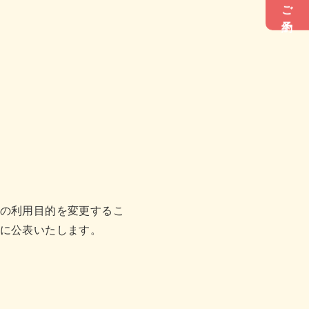
ご予約
の利用目的を変更するこ
に公表いたします。