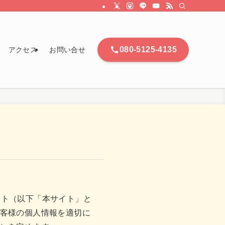
080-5125-4135
アクセス
お問い合せ
ブサイト（以下「本サイト」と
客様の個人情報を適切に