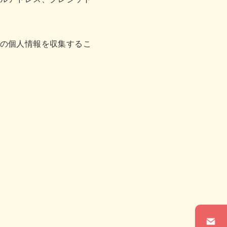
の個人情報を収集するこ