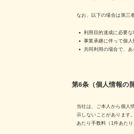
なお、以下の場合は第三
利用目的達成に必要な
事業承継に伴って個人
共同利用の場合で、あ
第6条（個人情報の
当社は、ご本人から個人
示しないことがあります
あたり手数料（1件あたり