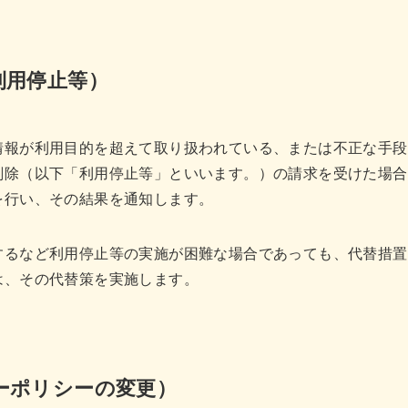
利用停止等）
情報が利用目的を超えて取り扱われている、または不正な手段
削除（以下「利用停止等」といいます。）の請求を受けた場合
を行い、その結果を通知します。
するなど利用停止等の実施が困難な場合であっても、代替措置
は、その代替策を実施します。
ーポリシーの変更）