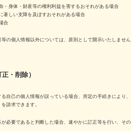
命・身体・財産等の権利利益を害するおそれがある場合
に著しい支障を及ぼすおそれがある場合
場合
報等の個人情報以外については、原則として開示いたしません
訂正・削除）
する自己の個人情報が誤っている場合、所定の手続きにより、
）を請求できます。
応が必要であると判断した場合、速やかに訂正等を行い、その