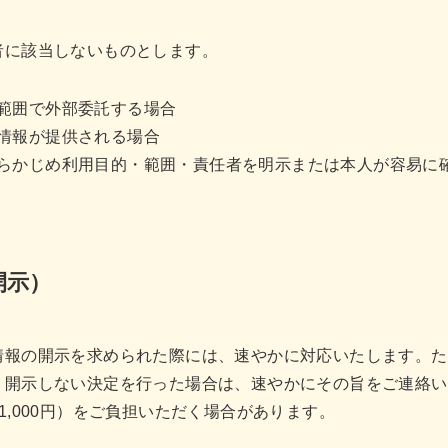
者に該当しないものとします。
範囲で外部委託する場合
情報が提供される場合
らかじめ利用目的・範囲・責任者を明示または本人が容易に
開示）
情報の開示を求められた際には、速やかに対応いたします。た
。開示しない決定を行った場合は、速やかにその旨をご連絡い
1,000円）をご負担いただく場合があります。