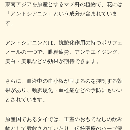
東南アジアを原産とするマメ科の植物で、花には
「アントシアニン」という成分が含まれていま
す。
アントシアニンとは、抗酸化作用の持つポリフェ
ノールの一つで、眼精疲労、アンチエイジング、
美白・美肌などの効果が期待できます。
さらに、血液中の血小板が固まるのを抑制する効
果があり、動脈硬化・血栓症などの予防にもいい
とされています。
原産国であるタイでは、王室のおもてなしの飲み
物として愛飲されていたり、伝統医療のハーブ療