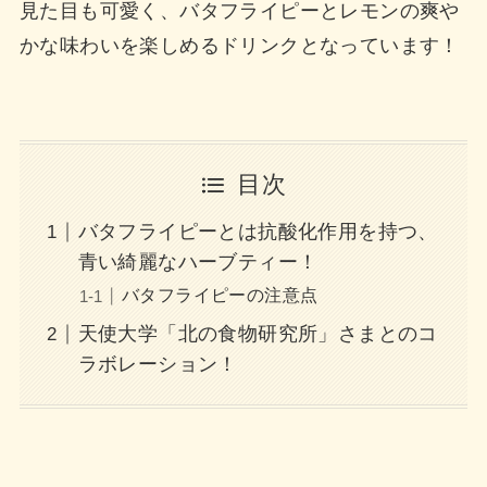
見た目も可愛く、バタフライピーとレモンの爽や
かな味わいを楽しめるドリンクとなっています！
目次
バタフライピーとは抗酸化作用を持つ、
青い綺麗なハーブティー！
バタフライピーの注意点
天使大学「北の食物研究所」さまとのコ
ラボレーション！