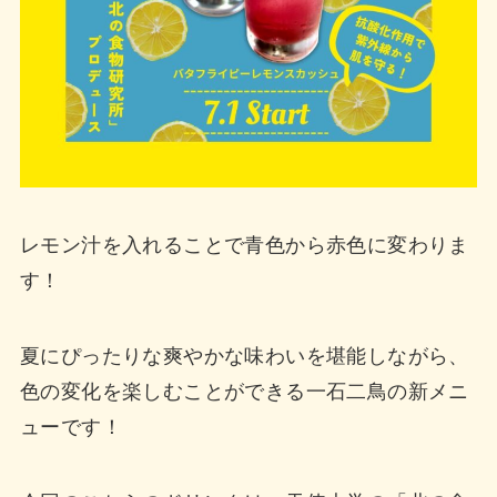
レモン汁を入れることで青色から赤色に変わりま
す！
夏にぴったりな爽やかな味わいを堪能しながら、
色の変化を楽しむことができる一石二鳥の新メニ
ューです！