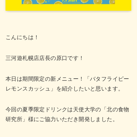
こんにちは！
三河遊札幌店店長の原口です！
本日は期間限定の新メニュー！「バタフライピー
レモンスカッシュ」を紹介したいと思います。
今回の夏季限定ドリンクは天使大学の「北の食物
研究所」様にご協力いただき開発しました。