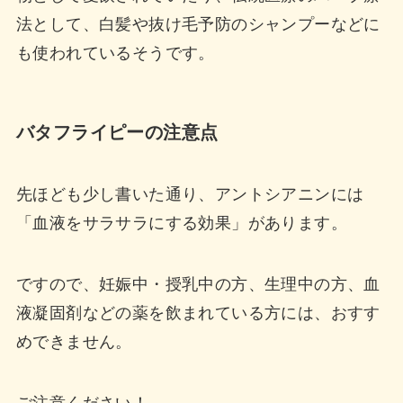
法として、白髪や抜け毛予防のシャンプーなどに
も使われているそうです。
バタフライピーの注意点
先ほども少し書いた通り、アントシアニンには
「血液をサラサラにする効果」があります。
ですので、妊娠中・授乳中の方、生理中の方、血
液凝固剤などの薬を飲まれている方には、おすす
めできません。
ご注意ください！