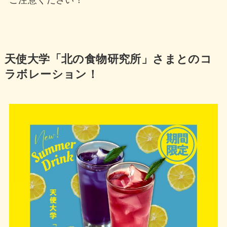
天使大学「北の食物研究所」さまとのコ
ラボレーション！