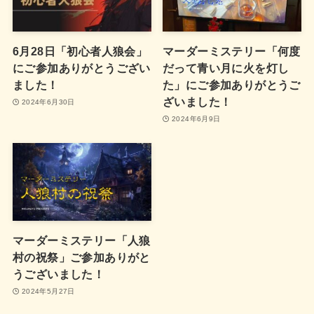
6月28日「初心者人狼会」
マーダーミステリー「何度
にご参加ありがとうござい
だって青い月に火を灯し
ました！
た」にご参加ありがとうご
ざいました！
2024年6月30日
2024年6月9日
マーダーミステリー「人狼
村の祝祭」ご参加ありがと
うございました！
2024年5月27日