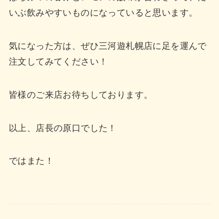
いぶ飲みやすいものになっていると思います。
気になった方は、ぜひ三河遊札幌店に足を運んで
注文してみてください！
皆様のご来店お待ちしております。
以上、店長の原口でした！
ではまた！