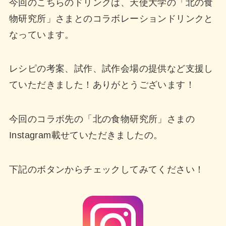
今回のこちらのドリンクは、天使大学の「北の食
物研究所」さまとのコラボレーションドリンクと
なっています。
レシピの考案、試作、試作会場の提供など支援し
ていただきました！ありがとうございます！
今回のコラボ先の「北の食物研究所」さまの
Instagram載せていただきましたの。
下記のボタンからチェックしてみてください！